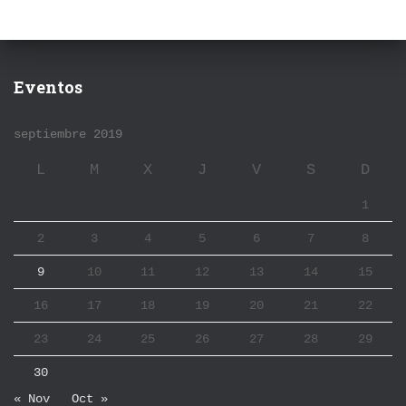
Eventos
septiembre 2019
L
M
X
J
V
S
D
1
2
3
4
5
6
7
8
9
10
11
12
13
14
15
16
17
18
19
20
21
22
23
24
25
26
27
28
29
30
« Nov
Oct »