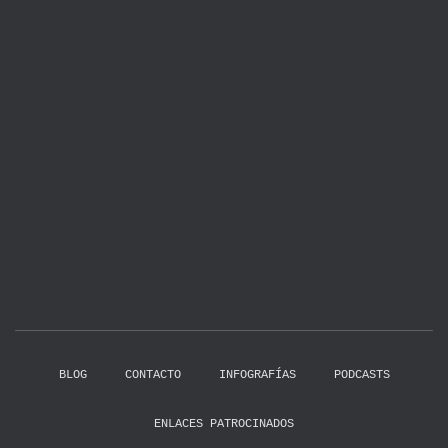
BLOG
CONTACTO
INFOGRAFÍAS
PODCASTS
ENLACES PATROCINADOS