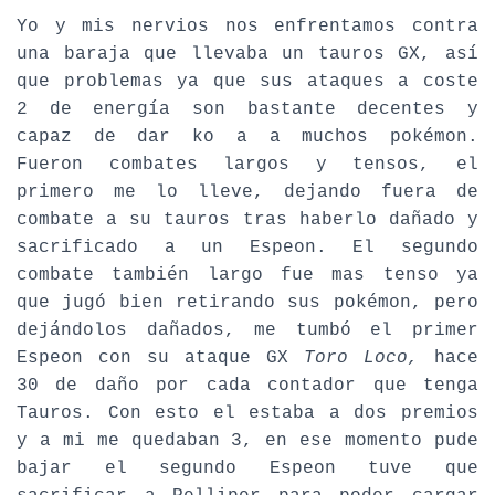
Yo y mis nervios nos enfrentamos contra
una baraja que llevaba un tauros GX, así
que problemas ya que sus ataques a coste
2 de energía son bastante decentes y
capaz de dar ko a a muchos pokémon.
Fueron combates largos y tensos, el
primero me lo lleve, dejando fuera de
combate a su tauros tras haberlo dañado y
sacrificado a un Espeon. El segundo
combate también largo fue mas tenso ya
que jugó bien retirando sus pokémon, pero
dejándolos dañados, me tumbó el primer
Espeon con su ataque GX
Toro Loco,
hace
30 de daño por cada contador que tenga
Tauros. Con esto el estaba a dos premios
y a mi me quedaban 3, en ese momento pude
bajar el segundo Espeon tuve que