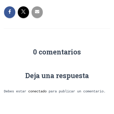
0 comentarios
Deja una respuesta
Debes estar
conectado
para publicar un comentario.