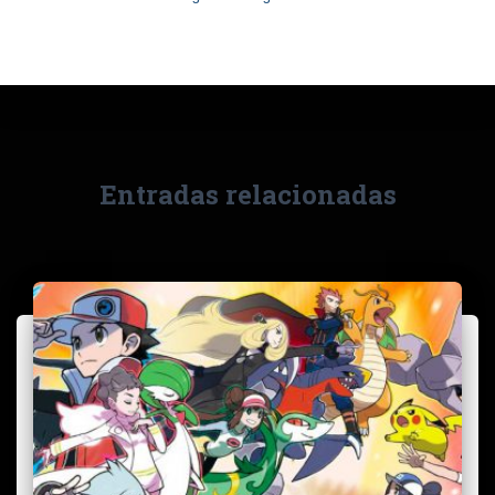
Entradas relacionadas