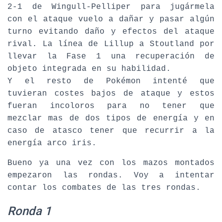
2-1 de Wingull-Pelliper para jugármela
con el ataque vuelo a dañar y pasar algún
turno evitando daño y efectos del ataque
rival. La línea de Lillup a Stoutland por
llevar la Fase 1 una recuperación de
objeto integrada en su habilidad.
Y el resto de Pokémon intenté que
tuvieran costes bajos de ataque y estos
fueran incoloros para no tener que
mezclar mas de dos tipos de energía y en
caso de atasco tener que recurrir a la
energía arco iris.
Bueno ya una vez con los mazos montados
empezaron las rondas. Voy a intentar
contar los combates de las tres rondas.
Ronda 1