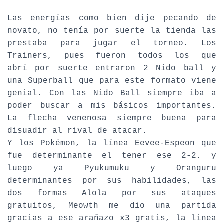
Las energías como bien dije pecando de
novato, no tenía por suerte la tienda las
prestaba para jugar el torneo. Los
Trainers, pues fueron todos los que
abrí por suerte entraron 2 Nido ball y
una Superball que para este formato viene
genial. Con las Nido Ball siempre iba a
poder buscar a mis básicos importantes.
La flecha venenosa siempre buena para
disuadir al rival de atacar.
Y los Pokémon, la línea Eevee-Espeon que
fue determinante el tener ese 2-2. y
luego ya Pyukumuku y Oranguru
determinantes por sus habilidades, las
dos formas Alola por sus ataques
gratuitos, Meowth me dio una partida
gracias a ese arañazo x3 gratis, la linea