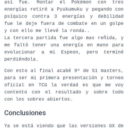
así fue. Montar el Pokémon con tres
energías retiré a Pyukumuku y pegando con
psíquico contra 3 energías y debilidad
fue le deje fuera de combate en un golpe
y con ello me llevé la ronda..
La tercera partida fue algo mas reñida, y
me faltó tener una energía en mano para
evolucionar a mi Espeon, pero terminé
perdiéndola.
Con esto al final acabé 9º de 51 masters,
para ser mi primera presentación y torneo
oficial en TCG la verdad es que me voy
contento con el resultado y sobre todo
con los sobres abiertos.
Conclusiones
Ya se está viendo que las versiones GX de