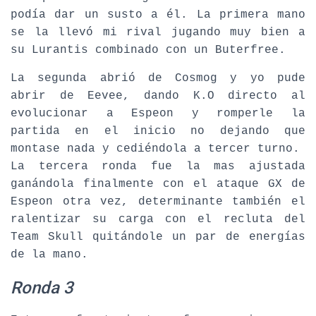
podía dar un susto a él. La primera mano
se la llevó mi rival jugando muy bien a
su Lurantis combinado con un Buterfree.
La segunda abrió de Cosmog y yo pude
abrir de Eevee, dando K.O directo al
evolucionar a Espeon y romperle la
partida en el inicio no dejando que
montase nada y cediéndola a tercer turno.
La tercera ronda fue la mas ajustada
ganándola finalmente con el ataque GX de
Espeon otra vez, determinante también el
ralentizar su carga con el recluta del
Team Skull quitándole un par de energías
de la mano.
Ronda 3