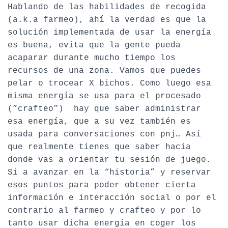
Hablando de las habilidades de recogida
(a.k.a farmeo), ahí la verdad es que la
solución implementada de usar la energía
es buena, evita que la gente pueda
acaparar durante mucho tiempo los
recursos de una zona. Vamos que puedes
pelar o trocear X bichos. Como luego esa
misma energía se usa para el procesado
(”crafteo”) hay que saber administrar
esa energía, que a su vez también es
usada para conversaciones con pnj… Así
que realmente tienes que saber hacia
donde vas a orientar tu sesión de juego.
Si a avanzar en la “historia” y reservar
esos puntos para poder obtener cierta
información e interacción social o por el
contrario al farmeo y crafteo y por lo
tanto usar dicha energía en coger los