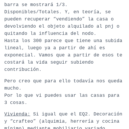
barra se mostrará 1/3.
Disponibles/Totales. Y, en teoría, se
pueden recuperar “vendiendo” la casa o
devolviendo el objeto alquilado al pnj o
quitando la influencia del nodo.
Hasta los 300 parece que tiene una subida
lineal, luego ya a partir de ahí es
exponecial. Vamos que a partir de esos te
costará la vida seguir subiendo
contribución.
Pero creo que para ello todavía nos queda
mucho.
Por lo que vi puedes usar las casas para
3 cosas.
Vivienda:
Si igual que el EQ2. Decoración
y “crafteo” (alquimia, herrería y cocina
mínimo) mediante mobiliario variado.