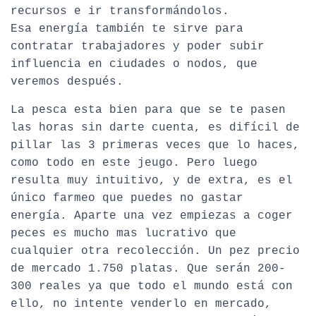
recursos e ir transformándolos.
Esa energía también te sirve para
contratar trabajadores y poder subir
influencia en ciudades o nodos, que
veremos después.
La pesca esta bien para que se te pasen
las horas sin darte cuenta, es difícil de
pillar las 3 primeras veces que lo haces,
como todo en este jeugo. Pero luego
resulta muy intuitivo, y de extra, es el
único farmeo que puedes no gastar
energía. Aparte una vez empiezas a coger
peces es mucho mas lucrativo que
cualquier otra recolección. Un pez precio
de mercado 1.750 platas. Que serán 200-
300 reales ya que todo el mundo está con
ello, no intente venderlo en mercado,