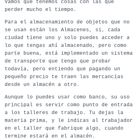
Vamos que tenemos cosas con las que
perder mucho el tiempo.
Para el almacenamiento de objetos que no
se usan están los Almacenes, si, cada
ciudad tiene uno y solo puedes acceder a
lo que tengas ahí almacenado, pero como
parte buena, está implementado un sistema
de transporte que tengo que probar
todavía, pero entiendo que pagando un
pequeño precio te traen las mercancías
desde un almacén a otro.
Aunque lo puedes usar como banco, su uso
principal es servir como punto de entrada
a los talleres de trabajo. Tu dejas la
materia prima, y le indicas al trabajador
en el taller que fabrique algo, cuando
termine estará en el almacén.