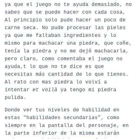
ya que el juego no te ayuda demasiado, no
sabes que se puede hacer con cada cosa,
Al principio solo pude hacer un poco de
carne seca. No pude procesar las pieles
ya que me faltaban ingredientes y lo
mismo para machacar una piedra, que coñe,
tenía la piedra y no me dejó machacarla,
pero claro, como comentaba el juego no
ayuda,t lo que no te dice es que
necesitas más cantidad de lo que tienes.
Al rato con mas piedra lo volví a
intentar
et voilà
ya tengo mi piedra
pulida.
Donde ver tus niveles de habilidad en
estas “habilidades secundarias”, como
siempre en la pantalla del personaje, en
la parte inferior de la misma estarán