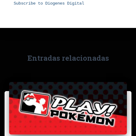
Subscribe to Diogenes Digital
Entradas relacionadas