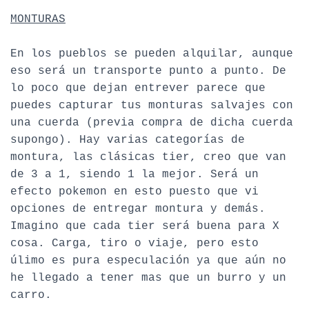
MONTURAS
En los pueblos se pueden alquilar, aunque
eso será un transporte punto a punto. De
lo poco que dejan entrever parece que
puedes capturar tus monturas salvajes con
una cuerda (previa compra de dicha cuerda
supongo). Hay varias categorías de
montura, las clásicas tier, creo que van
de 3 a 1, siendo 1 la mejor. Será un
efecto pokemon en esto puesto que vi
opciones de entregar montura y demás.
Imagino que cada tier será buena para X
cosa. Carga, tiro o viaje, pero esto
úlimo es pura especulación ya que aún no
he llegado a tener mas que un burro y un
carro.