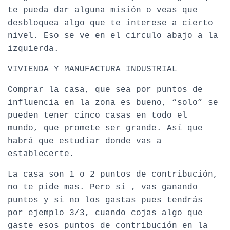
te pueda dar alguna misión o veas que
desbloquea algo que te interese a cierto
nivel. Eso se ve en el circulo abajo a la
izquierda.
VIVIENDA Y MANUFACTURA INDUSTRIAL
Comprar la casa, que sea por puntos de
influencia en la zona es bueno, “solo” se
pueden tener cinco casas en todo el
mundo, que promete ser grande. Así que
habrá que estudiar donde vas a
establecerte.
La casa son 1 o 2 puntos de contribución,
no te pide mas. Pero si , vas ganando
puntos y si no los gastas pues tendrás
por ejemplo 3/3, cuando cojas algo que
gaste esos puntos de contribución en la