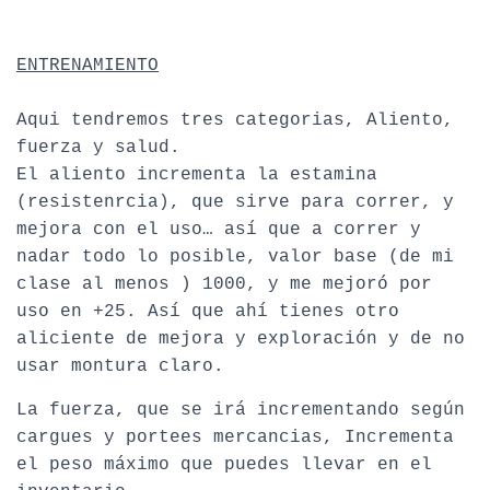
ENTRENAMIENTO
Aqui tendremos tres categorias, Aliento,
fuerza y salud.
El aliento incrementa la estamina
(resistenrcia), que sirve para correr, y
mejora con el uso… así que a correr y
nadar todo lo posible, valor base (de mi
clase al menos ) 1000, y me mejoró por
uso en +25. Así que ahí tienes otro
aliciente de mejora y exploración y de no
usar montura claro.
La fuerza, que se irá incrementando según
cargues y portees mercancias, Incrementa
el peso máximo que puedes llevar en el