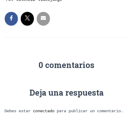
0 comentarios
Deja una respuesta
Debes estar
conectado
para publicar un comentario.