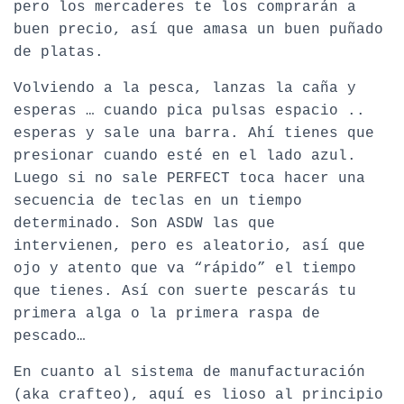
pero los mercaderes te los comprarán a
buen precio, así que amasa un buen puñado
de platas.
Volviendo a la pesca, lanzas la caña y
esperas … cuando pica pulsas espacio ..
esperas y sale una barra. Ahí tienes que
presionar cuando esté en el lado azul.
Luego si no sale PERFECT toca hacer una
secuencia de teclas en un tiempo
determinado. Son ASDW las que
intervienen, pero es aleatorio, así que
ojo y atento que va “rápido” el tiempo
que tienes. Así con suerte pescarás tu
primera alga o la primera raspa de
pescado…
En cuanto al sistema de manufacturación
(aka crafteo), aquí es lioso al principio