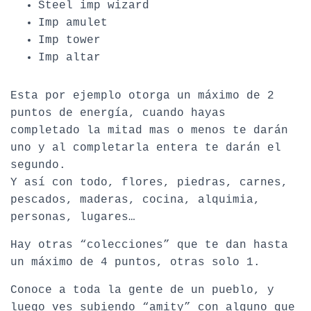
Steel imp wizard
Imp amulet
Imp tower
Imp altar
Esta por ejemplo otorga un máximo de 2
puntos de energía, cuando hayas
completado la mitad mas o menos te darán
uno y al completarla entera te darán el
segundo.
Y así con todo, flores, piedras, carnes,
pescados, maderas, cocina, alquimia,
personas, lugares…
Hay otras “colecciones” que te dan hasta
un máximo de 4 puntos, otras solo 1.
Conoce a toda la gente de un pueblo, y
luego ves subiendo “amity” con alguno que