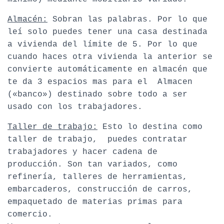
Almacén:
Sobran las palabras. Por lo que
leí solo puedes tener una casa destinada
a vivienda del límite de 5. Por lo que
cuando haces otra vivienda la anterior se
convierte automáticamente en almacén que
te da 3 espacios mas para el Almacen
(«banco») destinado sobre todo a ser
usado con los trabajadores.
Taller de trabajo:
Esto lo destina como
taller de trabajo, puedes contratar
trabajadores y hacer cadena de
producción. Son tan variados, como
refinería, talleres de herramientas,
embarcaderos, construcción de carros,
empaquetado de materias primas para
comercio.