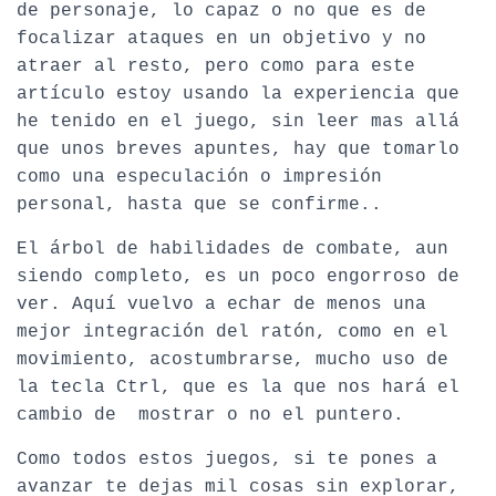
de personaje, lo capaz o no que es de
focalizar ataques en un objetivo y no
atraer al resto, pero como para este
artículo estoy usando la experiencia que
he tenido en el juego, sin leer mas allá
que unos breves apuntes, hay que tomarlo
como una especulación o impresión
personal, hasta que se confirme..
El árbol de habilidades de combate, aun
siendo completo, es un poco engorroso de
ver. Aquí vuelvo a echar de menos una
mejor integración del ratón, como en el
movimiento, acostumbrarse, mucho uso de
la tecla Ctrl, que es la que nos hará el
cambio de mostrar o no el puntero.
Como todos estos juegos, si te pones a
avanzar te dejas mil cosas sin explorar,