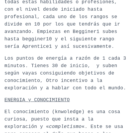
todas estas habilidades o profesiones,
con el nivel desde iniciado hasta
profesional, cada uno de los rangos se
divide en 10 por los que tendrás que ir
avanzando. Empiezas en Begginer1 subes
hasta begginer10 y el siguiente rango
sería Aprentice1 y así sucesivamente.
Los puntos de energía a razón de 1 cada 3
minutos. Tienes 30 de inicio, y suben
según vayas consiguiendo objetivos de
conocimiento, Otro incentivo a la
exploración y a hablar con todo el mundo.
ENERGIA y CONOCIMIENTO
El conocimiento (knwoledge) es una cosa
curiosa, puesto que insta a la
exploración y «
completismo
«. Este se usa