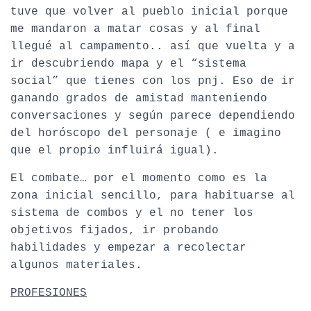
tuve que volver al pueblo inicial porque
me mandaron a matar cosas y al final
llegué al campamento.. así que vuelta y a
ir descubriendo mapa y el “sistema
social” que tienes con los pnj. Eso de ir
ganando grados de amistad manteniendo
conversaciones y según parece dependiendo
del horóscopo del personaje ( e imagino
que el propio influirá igual).
El combate… por el momento como es la
zona inicial sencillo, para habituarse al
sistema de combos y el no tener los
objetivos fijados, ir probando
habilidades y empezar a recolectar
algunos materiales.
PROFESIONES