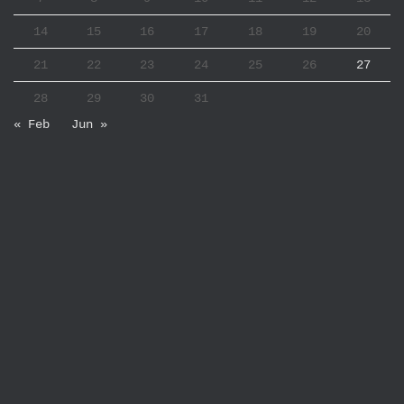
14
15
16
17
18
19
20
21
22
23
24
25
26
27
28
29
30
31
« Feb
Jun »