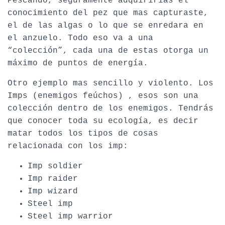
Pescando, seguramente adquirirías el
conocimiento del pez que mas capturaste,
el de las algas o lo que se enredara en
el anzuelo. Todo eso va a una
“colección”, cada una de estas otorga un
máximo de puntos de energía.
Otro ejemplo mas sencillo y violento. Los
Imps (enemigos feúchos) , esos son una
colección dentro de los enemigos. Tendrás
que conocer toda su ecología, es decir
matar todos los tipos de cosas
relacionada con los imp:
Imp soldier
Imp raider
Imp wizard
Steel imp
Steel imp warrior