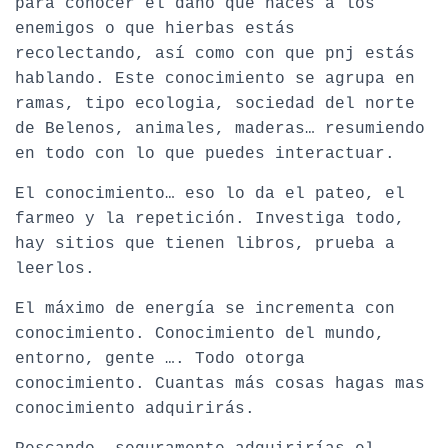
para conocer el daño que haces a los
enemigos o que hierbas estás
recolectando, así como con que pnj estás
hablando. Este conocimiento se agrupa en
ramas, tipo ecologia, sociedad del norte
de Belenos, animales, maderas… resumiendo
en todo con lo que puedes interactuar.
El conocimiento… eso lo da el pateo, el
farmeo y la repetición. Investiga todo,
hay sitios que tienen libros, prueba a
leerlos.
El máximo de energía se incrementa con
conocimiento. Conocimiento del mundo,
entorno, gente …. Todo otorga
conocimiento. Cuantas más cosas hagas mas
conocimiento adquirirás.