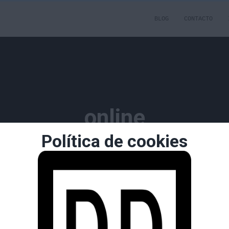
BLOG
CONTACTO
online
Política de cookies