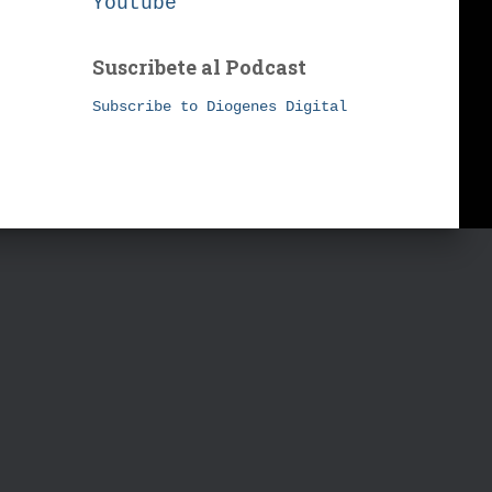
Youtube
Suscribete al Podcast
Subscribe to Diogenes Digital