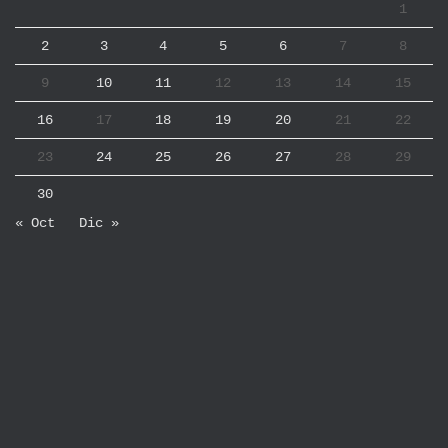
1
2
3
4
5
6
7
8
9
10
11
12
13
14
15
16
17
18
19
20
21
22
23
24
25
26
27
28
29
30
« Oct
Dic »