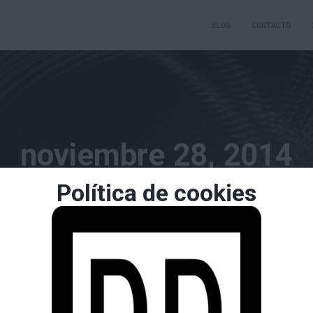
BLOG
CONTACTO
noviembre 28, 2014
Política de cookies