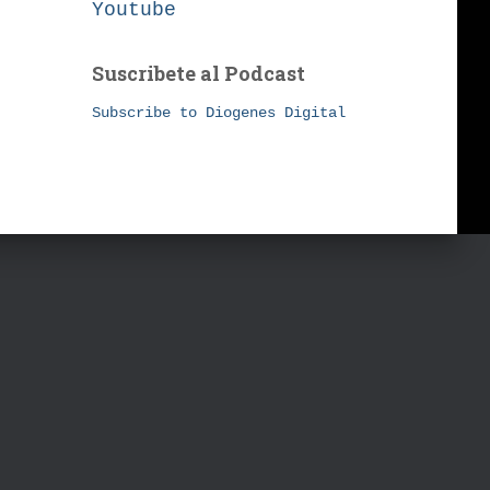
Youtube
Suscribete al Podcast
Subscribe to Diogenes Digital