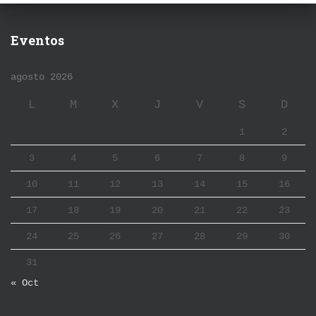
Eventos
agosto 2026
L
M
X
J
V
S
D
1
2
3
4
5
6
7
8
9
10
11
12
13
14
15
16
17
18
19
20
21
22
23
24
25
26
27
28
29
30
31
« Oct