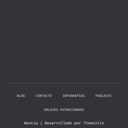
BLOG
CONTACTO
INFOGRAFÍAS
PODCASTS
ENLACES PATROCINADOS
Hestia | Desarrollado por
ThemeIsle