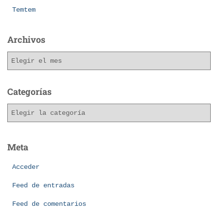
Temtem
Archivos
Categorías
Meta
Acceder
Feed de entradas
Feed de comentarios