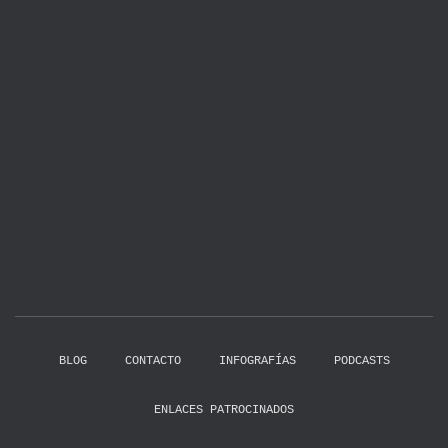
BLOG
CONTACTO
INFOGRAFÍAS
PODCASTS
ENLACES PATROCINADOS