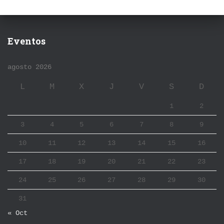
Eventos
agosto 2026
L
M
X
J
V
S
D
1
2
3
4
5
6
7
8
9
10
11
12
13
14
15
16
17
18
19
20
21
22
23
24
25
26
27
28
29
30
31
« Oct