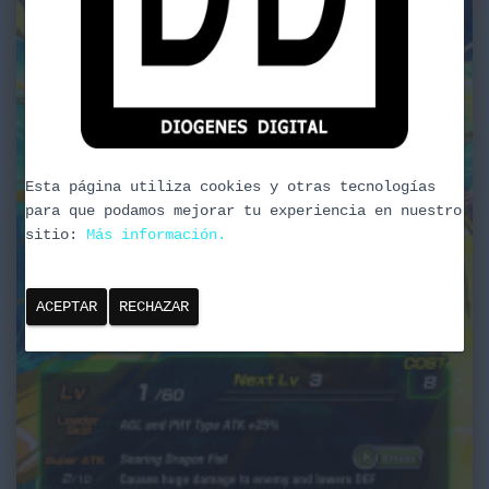
Esta página utiliza cookies y otras tecnologías
para que podamos mejorar tu experiencia en nuestro
sitio:
Más información.
ACEPTAR
RECHAZAR