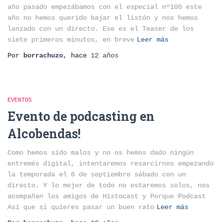
año pasado empezábamos con el especial nº100 este
año no hemos querido bajar el listón y nos hemos
lanzado con un directo. Ese es el Teaser de los
siete primeros minutos, en breve
Leer más
Por
borrachuzo
, hace
12 años
EVENTOS
Evento de podcasting en
Alcobendas!
Como hemos sido malos y no os hemos dado ningún
entremés digital, intentaremos resarcirnos empezando
la temporada el 6 de septiembre sábado con un
directo. Y lo mejor de todo no estaremos solos, nos
acompañan los amigos de Histocast y Porque Podcast
Así que si quieres pasar un buen rato
Leer más