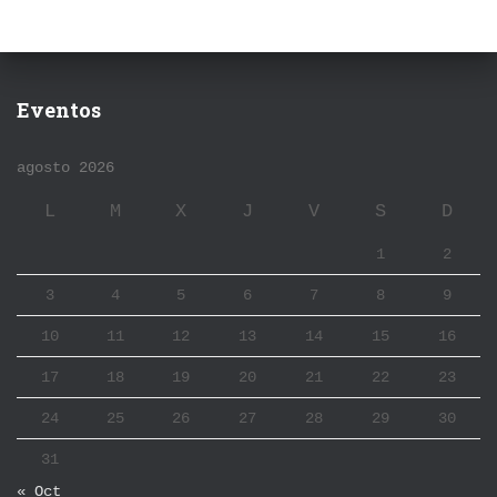
Eventos
agosto 2026
L
M
X
J
V
S
D
1
2
3
4
5
6
7
8
9
10
11
12
13
14
15
16
17
18
19
20
21
22
23
24
25
26
27
28
29
30
31
« Oct