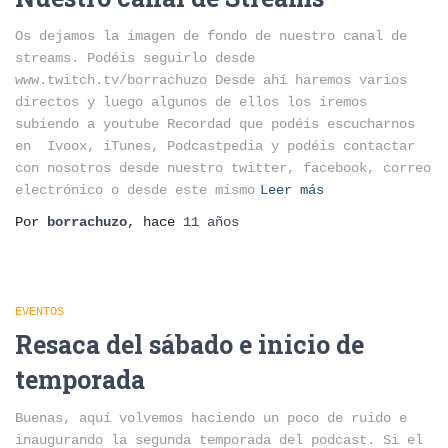
Os dejamos la imagen de fondo de nuestro canal de
streams. Podéis seguirlo desde
www.twitch.tv/borrachuzo Desde ahí haremos varios
directos y luego algunos de ellos los iremos
subiendo a youtube Recordad que podéis escucharnos
en Ivoox, iTunes, Podcastpedia y podéis contactar
con nosotros desde nuestro twitter, facebook, correo
electrónico o desde este mismo
Leer más
Por
borrachuzo
, hace
11 años
EVENTOS
Resaca del sábado e inicio de
temporada
Buenas, aquí volvemos haciendo un poco de ruido e
inaugurando la segunda temporada del podcast. Si el