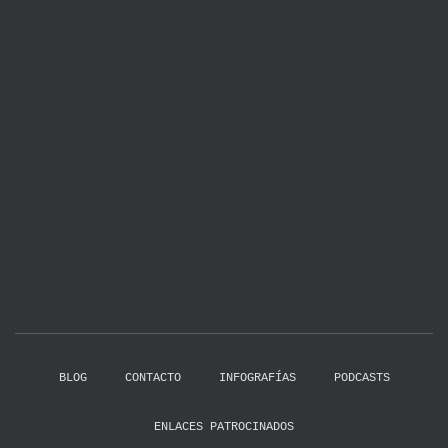
BLOG
CONTACTO
INFOGRAFÍAS
PODCASTS
ENLACES PATROCINADOS