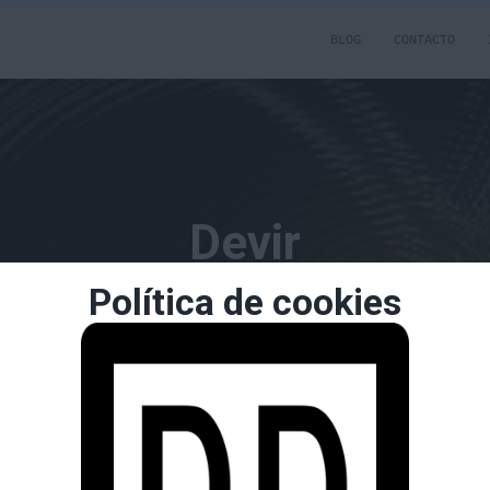
BLOG
CONTACTO
Devir
Política de cookies