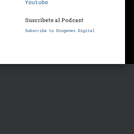
Youtube
Suscribete al Podcast
Subscribe to Diogenes Digital