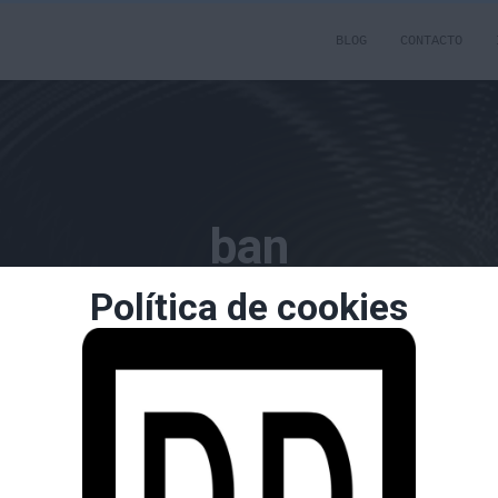
BLOG
CONTACTO
ban
Política de cookies