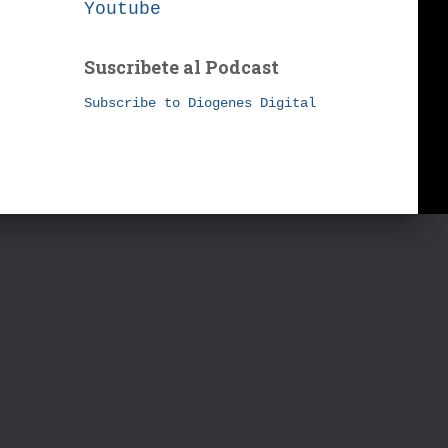
Youtube
Suscribete al Podcast
Subscribe to Diogenes Digital