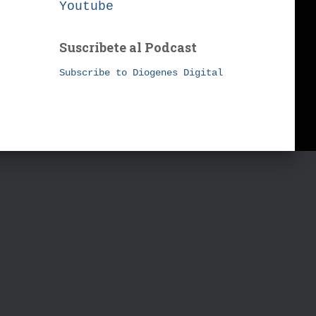
Youtube
Suscribete al Podcast
Subscribe to Diogenes Digital