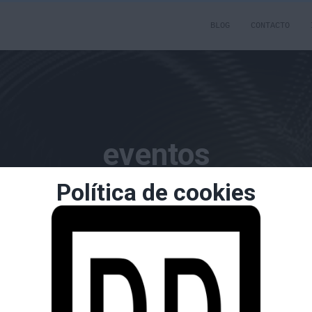
BLOG
CONTACTO
eventos
Política de cookies