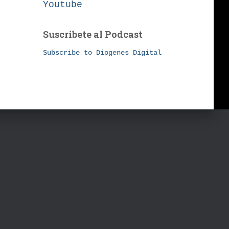
Youtube
Suscribete al Podcast
Subscribe to Diogenes Digital