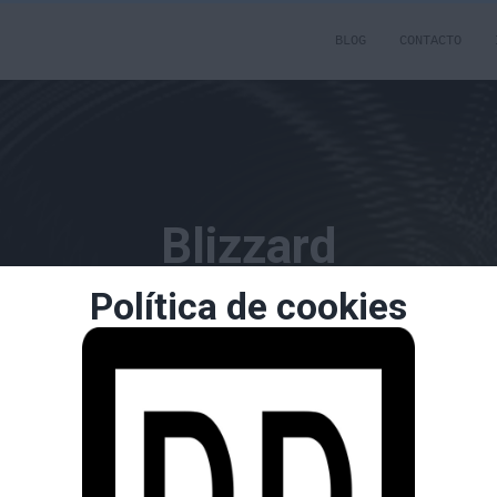
BLOG
CONTACTO
Blizzard
Política de cookies