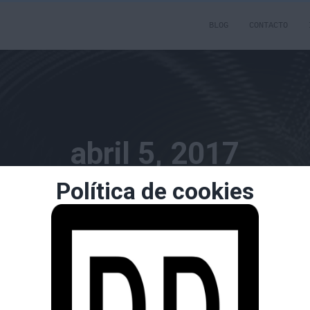
BLOG
CONTACTO
abril 5, 2017
Política de cookies