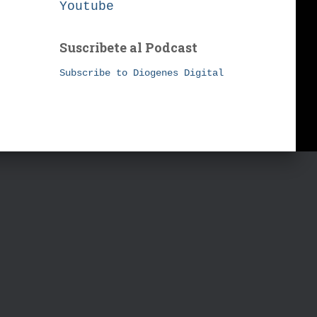
Youtube
Suscribete al Podcast
Subscribe to Diogenes Digital