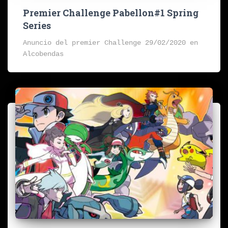
Premier Challenge Pabellon#1 Spring
Series
Anuncio del premier Challenge 29/02/2020 en
Alcobendas