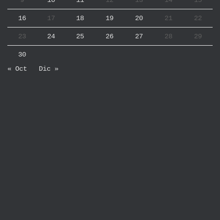
9
10
11
12
13
14
15
16
17
18
19
20
21
22
23
24
25
26
27
28
29
30
« Oct
Dic »