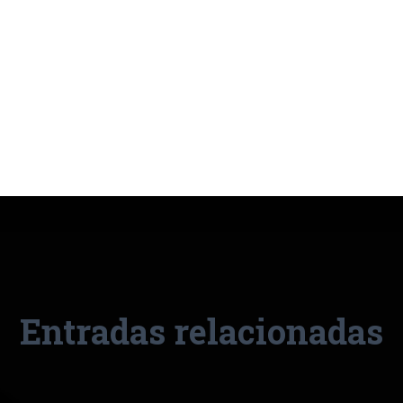
Entradas relacionadas