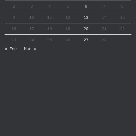
2
3
4
5
6
7
8
9
10
11
12
13
14
15
16
17
18
19
20
21
22
23
24
25
26
27
28
« Ene
Mar »