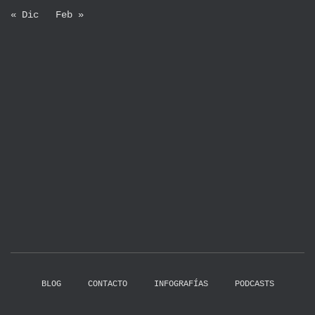
« Dic
Feb »
BLOG
CONTACTO
INFOGRAFÍAS
PODCASTS