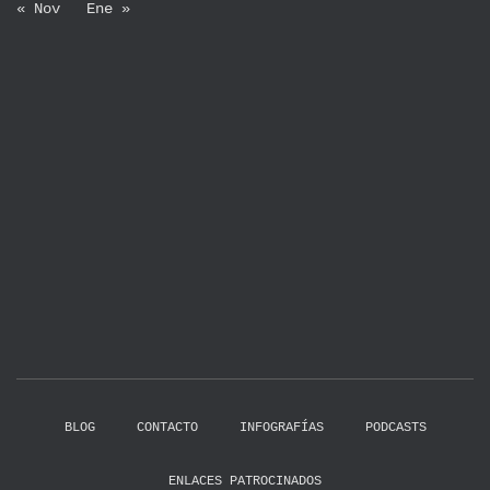
« Nov
Ene »
BLOG
CONTACTO
INFOGRAFÍAS
PODCASTS
ENLACES PATROCINADOS