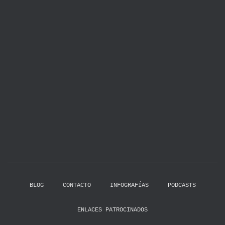
BLOG
CONTACTO
INFOGRAFÍAS
PODCASTS
ENLACES PATROCINADOS