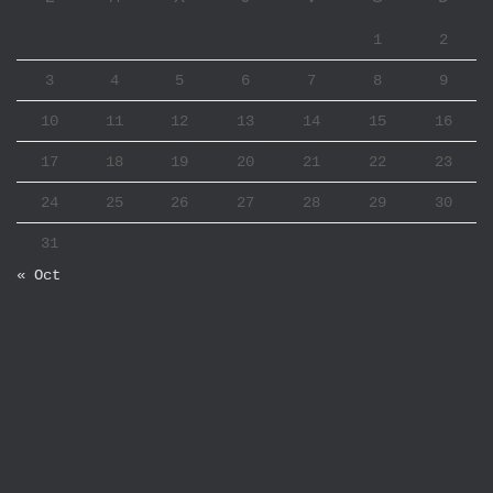
1
2
3
4
5
6
7
8
9
10
11
12
13
14
15
16
17
18
19
20
21
22
23
24
25
26
27
28
29
30
31
« Oct