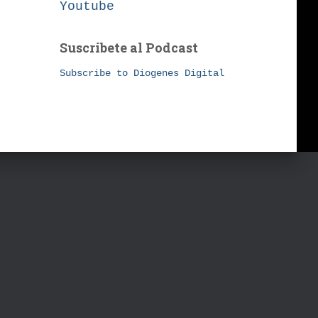
Youtube
Suscribete al Podcast
Subscribe to Diogenes Digital