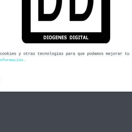
cookies y otras tecnologías para que podamos mejorar tu 
nformación.