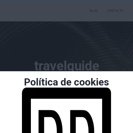
BLOG
CONTACTO
travelguide
Política de cookies