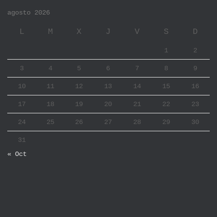
agosto 2026
L
M
X
J
V
S
D
1
2
3
4
5
6
7
8
9
10
11
12
13
14
15
16
17
18
19
20
21
22
23
24
25
26
27
28
29
30
31
« Oct