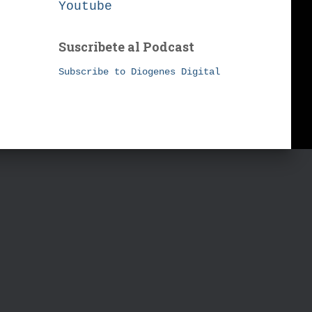
Youtube
Suscribete al Podcast
Subscribe to Diogenes Digital