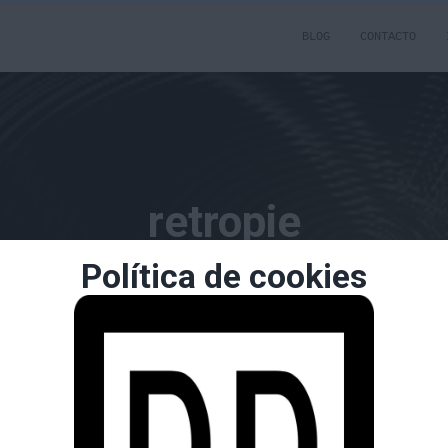
BLOG
CONTACTO
retropie
Política de cookies