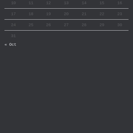
10
11
12
13
14
15
16
17
18
19
20
21
22
23
24
25
26
27
28
29
30
31
« Oct