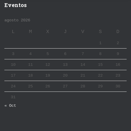
Eventos
agosto 2026
L
M
X
J
V
S
D
1
2
3
4
5
6
7
8
9
10
11
12
13
14
15
16
17
18
19
20
21
22
23
24
25
26
27
28
29
30
31
« Oct