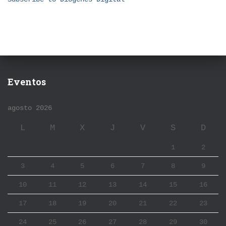
Eventos
agosto 2026
L
M
X
J
V
S
D
1
2
3
4
5
6
7
8
9
10
11
12
13
14
15
16
17
18
19
20
21
22
23
24
25
26
27
28
29
30