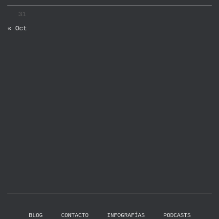
31
« Oct
BLOG
CONTACTO
INFOGRAFÍAS
PODCASTS