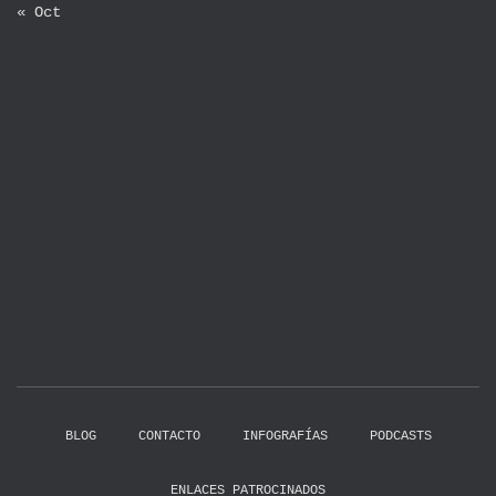
« Oct
BLOG
CONTACTO
INFOGRAFÍAS
PODCASTS
ENLACES PATROCINADOS