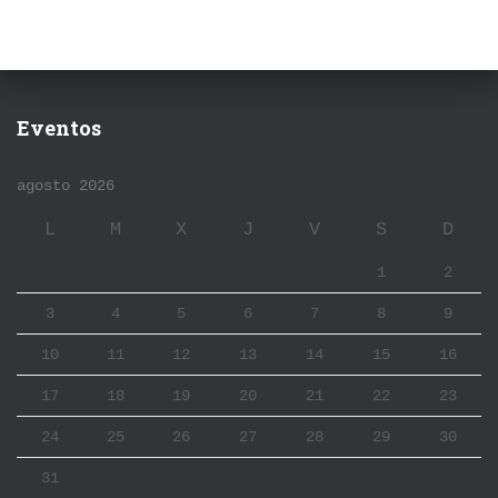
Eventos
agosto 2026
L
M
X
J
V
S
D
1
2
3
4
5
6
7
8
9
10
11
12
13
14
15
16
17
18
19
20
21
22
23
24
25
26
27
28
29
30
31