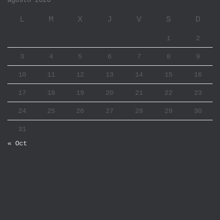
agosto 2026
L
M
X
J
V
S
D
1
2
3
4
5
6
7
8
9
10
11
12
13
14
15
16
17
18
19
20
21
22
23
24
25
26
27
28
29
30
31
« Oct