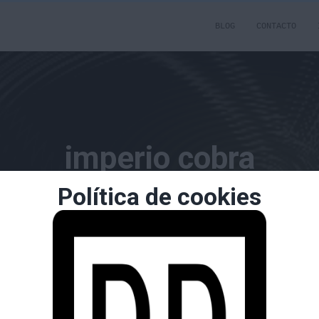
BLOG
CONTACTO
imperio cobra
Política de cookies