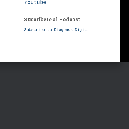
Youtube
Suscribete al Podcast
Subscribe to Diogenes Digital