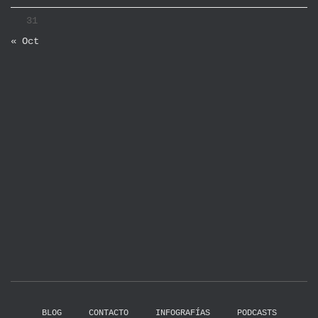
31
« Oct
BLOG
CONTACTO
INFOGRAFÍAS
PODCASTS