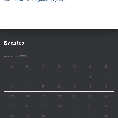
Eventos
agosto 2026
L
M
X
J
V
S
D
1
2
3
4
5
6
7
8
9
10
11
12
13
14
15
16
17
18
19
20
21
22
23
24
25
26
27
28
29
30