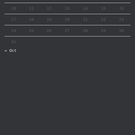
10
11
12
13
14
15
16
17
18
19
20
21
22
23
24
25
26
27
28
29
30
31
« Oct