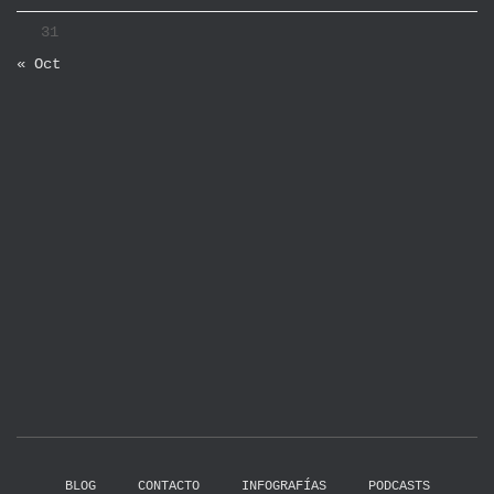
31
« Oct
BLOG
CONTACTO
INFOGRAFÍAS
PODCASTS