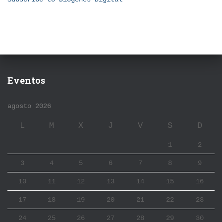
Eventos
agosto 2026
L
M
X
J
V
S
D
1
2
3
4
5
6
7
8
9
10
11
12
13
14
15
16
17
18
19
20
21
22
23
24
25
26
27
28
29
30