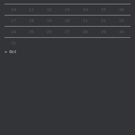
10
11
12
13
14
15
16
17
18
19
20
21
22
23
24
25
26
27
28
29
30
31
« Oct