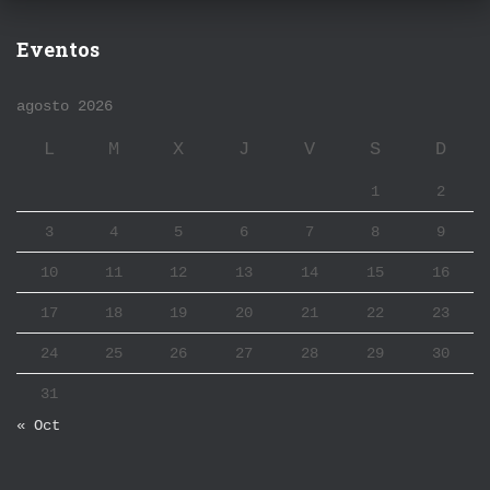
Eventos
agosto 2026
L
M
X
J
V
S
D
1
2
3
4
5
6
7
8
9
10
11
12
13
14
15
16
17
18
19
20
21
22
23
24
25
26
27
28
29
30
31
« Oct