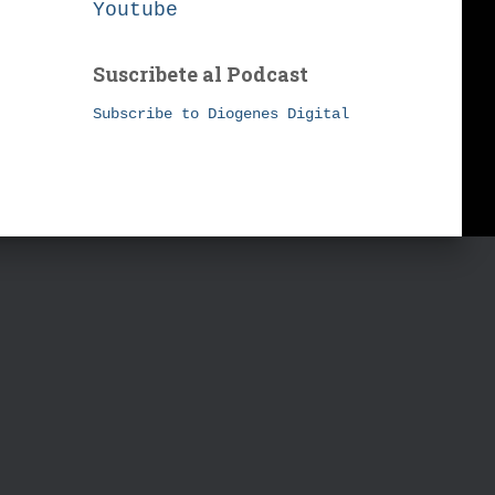
Youtube
Suscribete al Podcast
Subscribe to Diogenes Digital