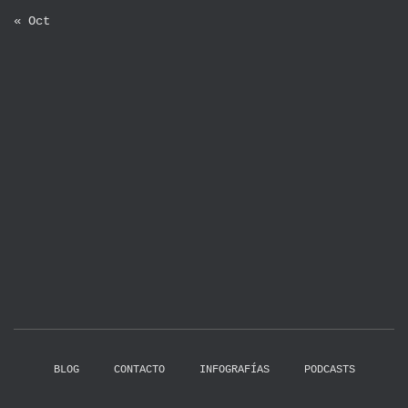
« Oct
BLOG
CONTACTO
INFOGRAFÍAS
PODCASTS