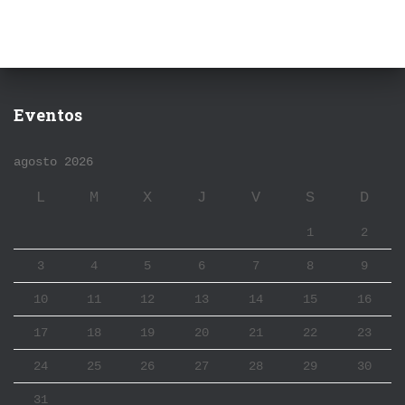
Eventos
agosto 2026
L
M
X
J
V
S
D
1
2
3
4
5
6
7
8
9
10
11
12
13
14
15
16
17
18
19
20
21
22
23
24
25
26
27
28
29
30
31