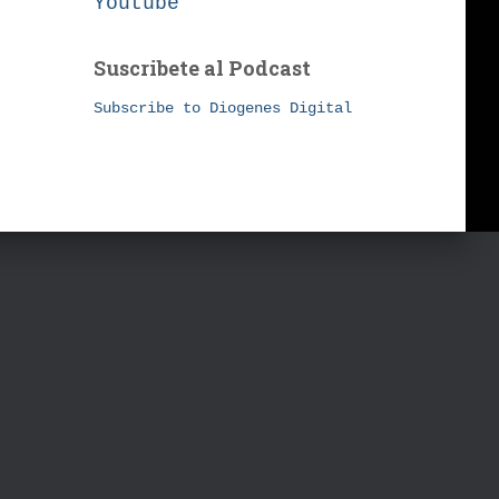
Youtube
Suscribete al Podcast
Subscribe to Diogenes Digital