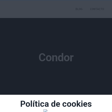
BLOG
CONTACTO
Condor
Política de cookies