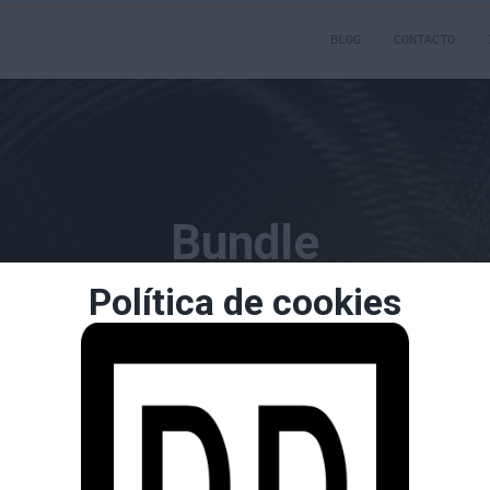
BLOG
CONTACTO
Bundle
Política de cookies