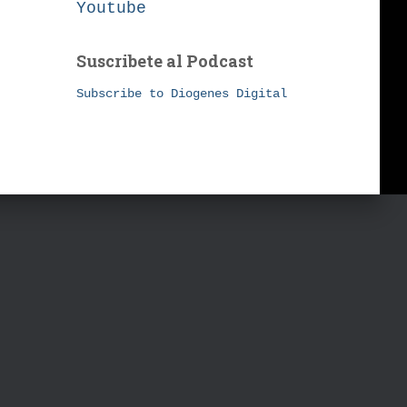
Youtube
Suscribete al Podcast
Subscribe to Diogenes Digital