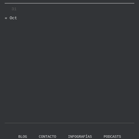
31
« Oct
BLOG
CONTACTO
INFOGRAFÍAS
PODCASTS