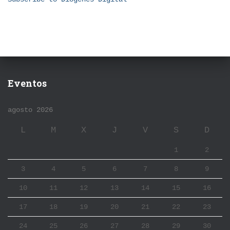
Eventos
agosto 2026
L
M
X
J
V
S
D
1
2
3
4
5
6
7
8
9
10
11
12
13
14
15
16
17
18
19
20
21
22
23
24
25
26
27
28
29
30