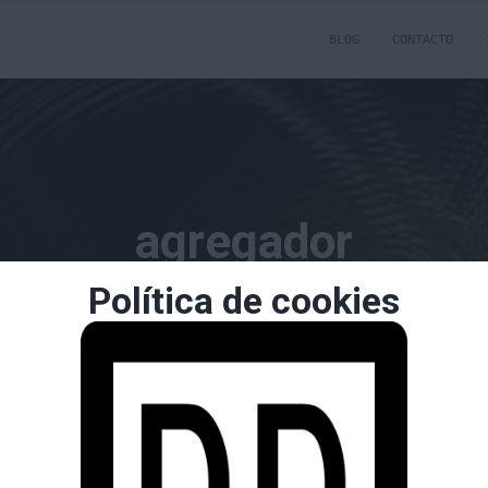
BLOG
CONTACTO
agregador
Política de cookies