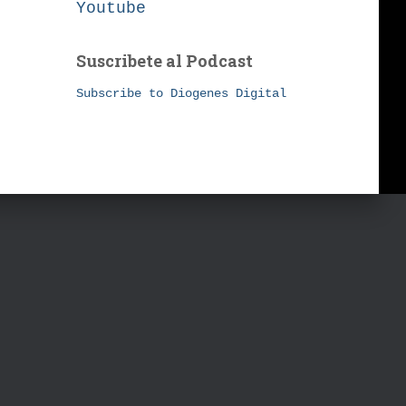
Youtube
Suscribete al Podcast
Subscribe to Diogenes Digital