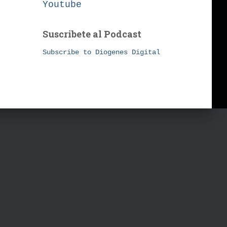
Youtube
Suscribete al Podcast
Subscribe to Diogenes Digital