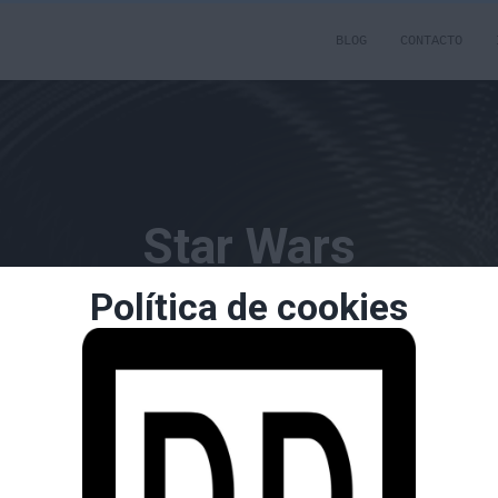
BLOG
CONTACTO
Star Wars
Política de cookies