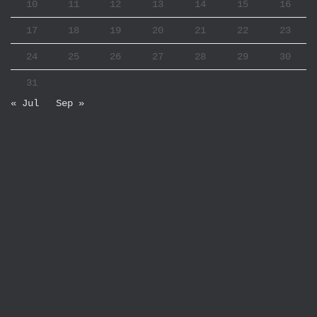
10
11
12
13
14
15
16
17
18
19
20
21
22
23
24
25
26
27
28
29
30
31
« Jul
Sep »