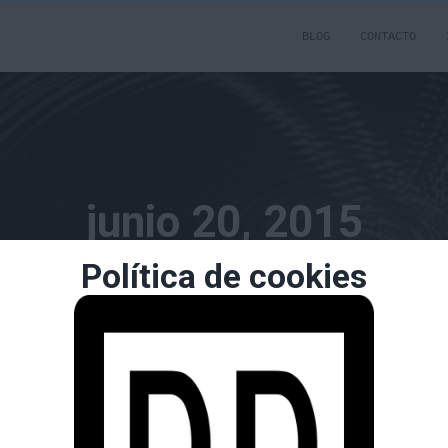
BLOG
CONTACTO
junio 20, 2015
Política de cookies