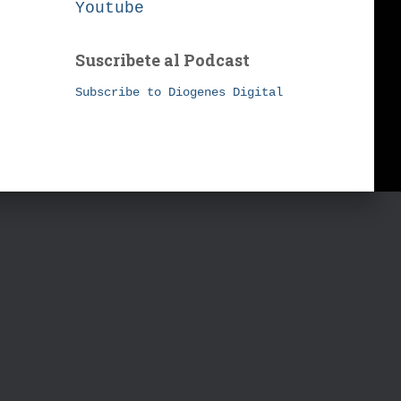
Youtube
Suscribete al Podcast
Subscribe to Diogenes Digital