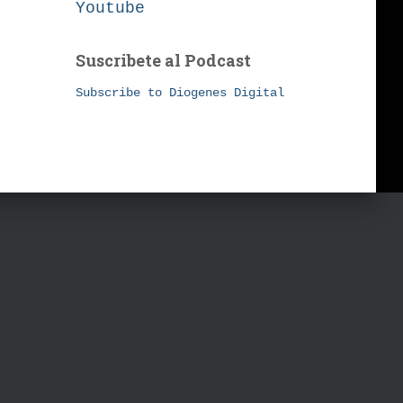
Youtube
Suscribete al Podcast
Subscribe to Diogenes Digital