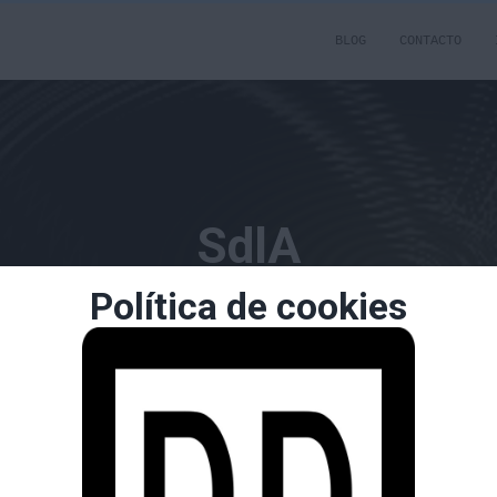
BLOG
CONTACTO
SdlA
Política de cookies