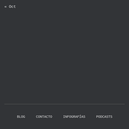
« Oct
BLOG
CONTACTO
INFOGRAFÍAS
PODCASTS