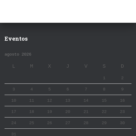
Eventos
agosto 2026
L
M
X
J
V
S
D
1
2
3
4
5
6
7
8
9
10
11
12
13
14
15
16
17
18
19
20
21
22
23
24
25
26
27
28
29
30
31