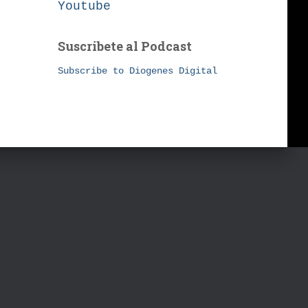
Youtube
Suscribete al Podcast
Subscribe to Diogenes Digital