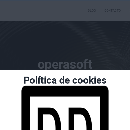
BLOG
CONTACTO
operasoft
Política de cookies