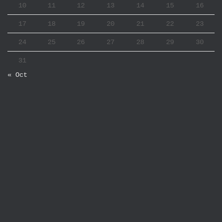
10
11
12
13
14
15
16
17
18
19
20
21
22
23
24
25
26
27
28
29
30
31
« Oct