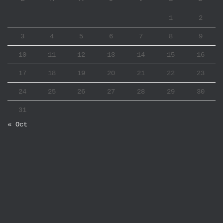
1
2
3
4
5
6
7
8
9
10
11
12
13
14
15
16
17
18
19
20
21
22
23
24
25
26
27
28
29
30
31
« Oct